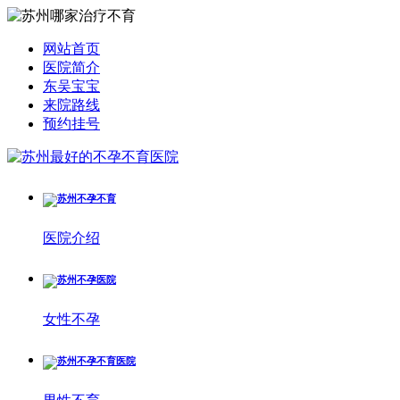
网站首页
医院简介
东吴宝宝
来院路线
预约挂号
医院介绍
女性不孕