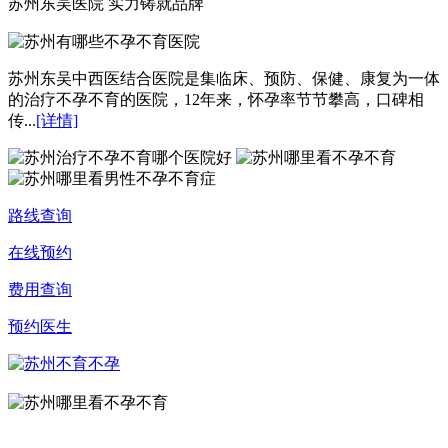
苏州东吴医院 实力铸就品牌
苏州东吴中西医结合医院是集临床、预防、保健、康复为一体
的治疗不孕不育的医院，12年来，怀孕率节节攀高，口碑相
传...
[详情]
路线查询
在线预约
费用查询
预约医生