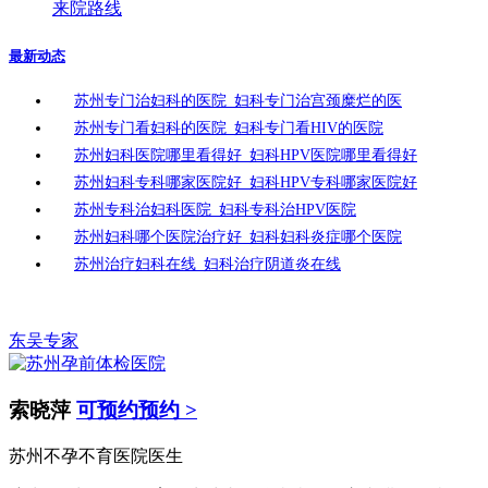
来院路线
最新动态
苏州专门治妇科的医院_妇科专门治宫颈糜烂的医
苏州专门看妇科的医院_妇科专门看HIV的医院
苏州妇科医院哪里看得好_妇科HPV医院哪里看得好
苏州妇科专科哪家医院好_妇科HPV专科哪家医院好
苏州专科治妇科医院_妇科专科治HPV医院
苏州妇科哪个医院治疗好_妇科妇科炎症哪个医院
苏州治疗妇科在线_妇科治疗阴道炎在线
东吴专家
索晓萍
可预约预约 >
苏州不孕不育医院医生