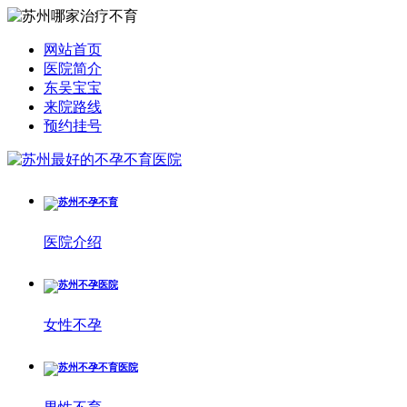
网站首页
医院简介
东吴宝宝
来院路线
预约挂号
医院介绍
女性不孕