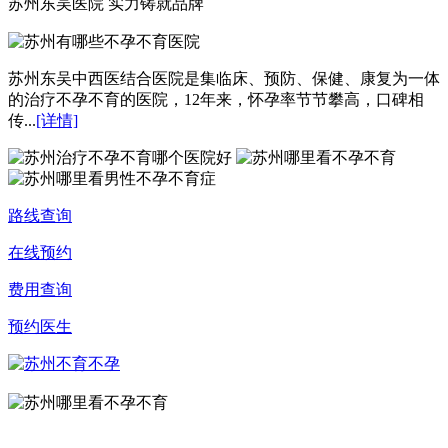
苏州东吴医院 实力铸就品牌
苏州东吴中西医结合医院是集临床、预防、保健、康复为一体
的治疗不孕不育的医院，12年来，怀孕率节节攀高，口碑相
传...
[详情]
路线查询
在线预约
费用查询
预约医生