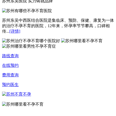
苏州东吴医院 实力铸就品牌
苏州东吴中西医结合医院是集临床、预防、保健、康复为一体
的治疗不孕不育的医院，12年来，怀孕率节节攀高，口碑相
传...
[详情]
路线查询
在线预约
费用查询
预约医生