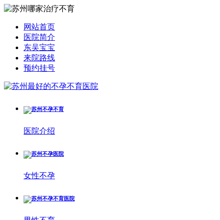
网站首页
医院简介
东吴宝宝
来院路线
预约挂号
医院介绍
女性不孕