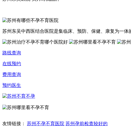
苏州东吴中西医结合医院是集临床、预防、保健、康复为一体的治
路线查询
在线预约
费用查询
预约医生
友情链接：
苏州不孕不育医院
苏州孕前检查较好的