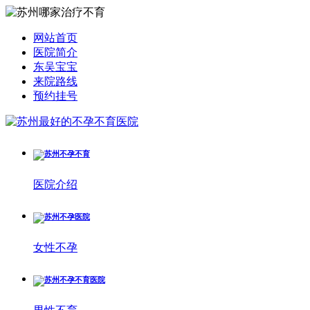
网站首页
医院简介
东吴宝宝
来院路线
预约挂号
医院介绍
女性不孕