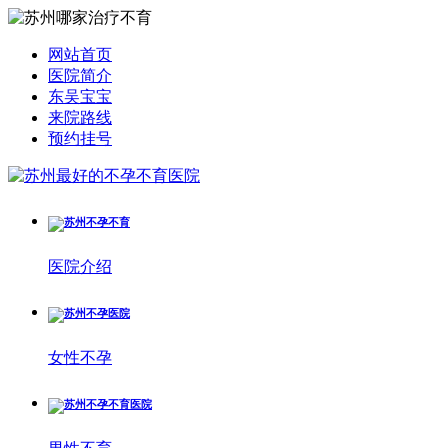
网站首页
医院简介
东吴宝宝
来院路线
预约挂号
医院介绍
女性不孕