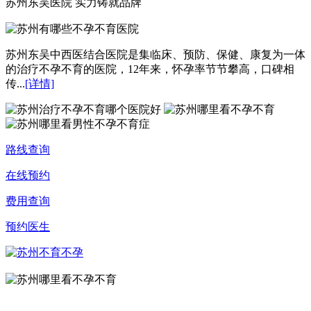
苏州东吴医院 实力铸就品牌
苏州东吴中西医结合医院是集临床、预防、保健、康复为一体
的治疗不孕不育的医院，12年来，怀孕率节节攀高，口碑相
传...
[详情]
路线查询
在线预约
费用查询
预约医生