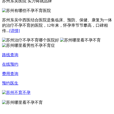
苏州东吴医院 实力铸就品牌
苏州东吴中西医结合医院是集临床、预防、保健、康复为一体
的治疗不孕不育的医院，12年来，怀孕率节节攀高，口碑相
传...
[详情]
路线查询
在线预约
费用查询
预约医生