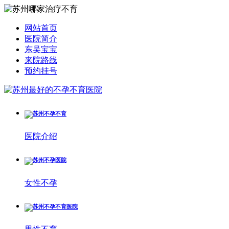
网站首页
医院简介
东吴宝宝
来院路线
预约挂号
医院介绍
女性不孕